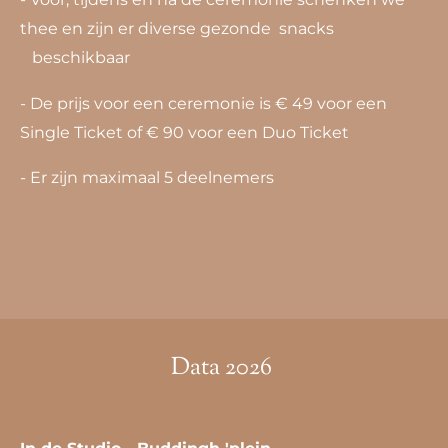
thee en zijn er diverse gezonde snacks
beschikbaar
- De prijs voor een ceremonie is € 49 voor een
Single Ticket of € 90 voor een Duo Ticket
- Er zijn maximaal 5 deelnemers
Data 2026
In de Studio - Buddingh 'plein