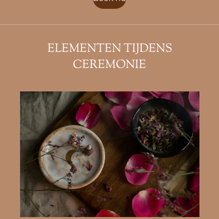
ELEMENTEN TIJDENS
CEREMONIE