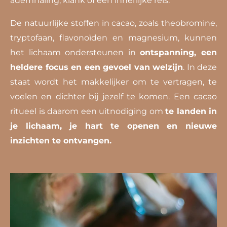
De natuurlijke stoffen in cacao, zoals theobromine,
tryptofaan, flavonoïden en magnesium, kunnen
het lichaam ondersteunen in
ontspanning, een
heldere focus en een gevoel van welzijn
. In deze
staat wordt het makkelijker om te vertragen, te
voelen en dichter bij jezelf te komen.
Een cacao
ritueel is daarom een uitnodiging om
te landen in
je lichaam, je hart te openen en nieuwe
inzichten te ontvangen.