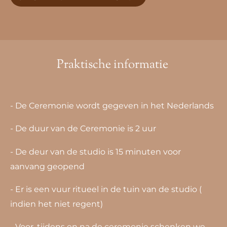
Praktische informatie
- De Ceremonie wordt gegeven in het Nederlands
- De duur van de Ceremonie is 2 uur
- De deur van de studio is 15 minuten voor
aanvang geopend
- Er is een vuur ritueel in de tuin van de studio (
indien het niet regent)
- Voor, tijdens en na de ceremonie schenken we