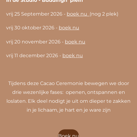
vrij 25 September 2026 -
boek nu
(nog 2 plek)
vrij 30 oktober 2026 -
boek nu
vrij 20 november 2026 -
boek nu
vrij 11 december 2026 -
boek nu
Tijdens deze Cacao Ceremonie bewegen we door
drie
wezenlijke
fases: openen, ontspannen en
loslaten.
Elk deel nodigt je uit om dieper te zakken
in je lichaam, je hart en je ware zijn
Boek nu